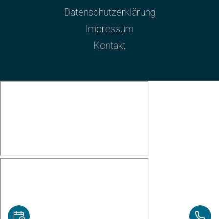
Datenschutzerklärung
Impressum
Kontakt