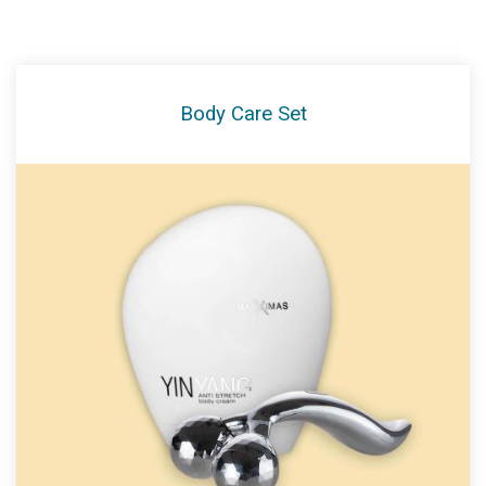
Body Care Set