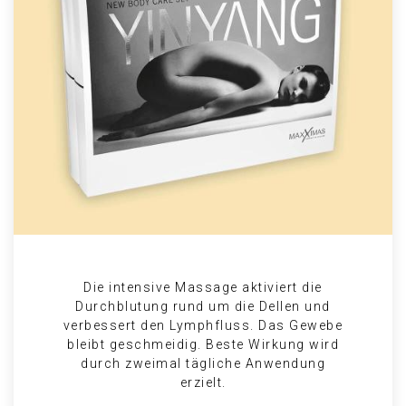
Die intensive Massage aktiviert die
Durchblutung rund um die Dellen und
verbessert den Lymphfluss. Das Gewebe
bleibt geschmeidig. Beste Wirkung wird
durch zweimal tägliche Anwendung
erzielt.