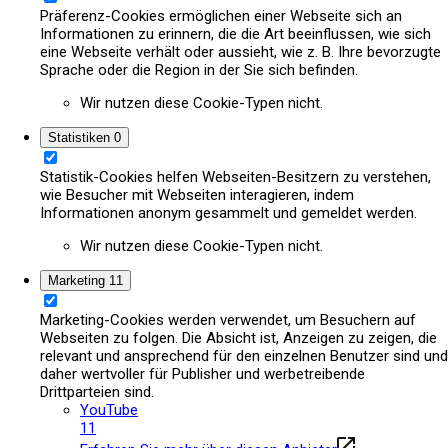
Präferenz-Cookies ermöglichen einer Webseite sich an
Informationen zu erinnern, die die Art beeinflussen, wie sich
eine Webseite verhält oder aussieht, wie z. B. Ihre bevorzugte
Sprache oder die Region in der Sie sich befinden.
Wir nutzen diese Cookie-Typen nicht.
Statistiken
0
Statistik-Cookies helfen Webseiten-Besitzern zu verstehen,
wie Besucher mit Webseiten interagieren, indem
Informationen anonym gesammelt und gemeldet werden.
Wir nutzen diese Cookie-Typen nicht.
Marketing
11
Marketing-Cookies werden verwendet, um Besuchern auf
Webseiten zu folgen. Die Absicht ist, Anzeigen zu zeigen, die
relevant und ansprechend für den einzelnen Benutzer sind und
daher wertvoller für Publisher und werbetreibende
Drittparteien sind.
YouTube
11