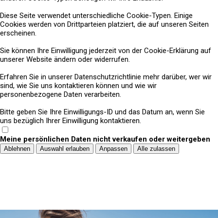
Diese Seite verwendet unterschiedliche Cookie-Typen. Einige
Cookies werden von Drittparteien platziert, die auf unseren Seiten
erscheinen.
Sie können Ihre Einwilligung jederzeit von der Cookie-Erklärung auf
unserer Website ändern oder widerrufen.
Erfahren Sie in unserer Datenschutzrichtlinie mehr darüber, wer wir
sind, wie Sie uns kontaktieren können und wie wir
personenbezogene Daten verarbeiten.
Bitte geben Sie Ihre Einwilligungs-ID und das Datum an, wenn Sie
uns bezüglich Ihrer Einwilligung kontaktieren.
Meine persönlichen Daten nicht verkaufen oder weitergeben
Ablehnen
Auswahl erlauben
Anpassen
Alle zulassen