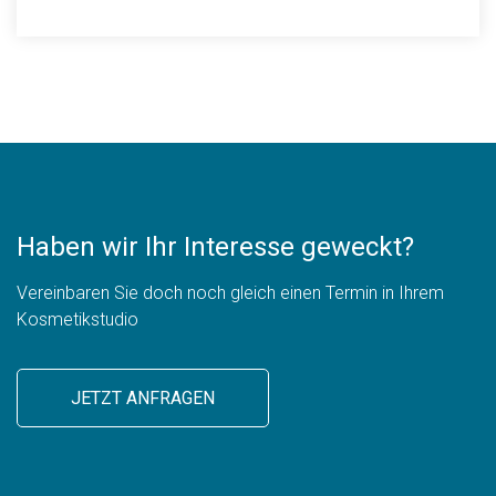
Haben wir Ihr Interesse geweckt?
Vereinbaren Sie doch noch gleich einen Termin in Ihrem
Kosmetikstudio
JETZT ANFRAGEN