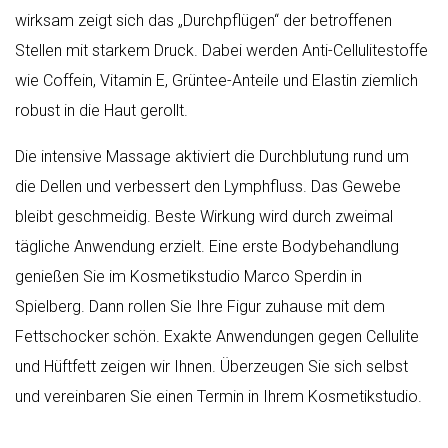
wirksam zeigt sich das „Durchpflügen“ der betroffenen
Stellen mit starkem Druck. Dabei werden Anti-Cellulitestoffe
wie Coffein, Vitamin E, Grüntee-Anteile und Elastin ziemlich
robust in die Haut gerollt.
Die intensive Massage aktiviert die Durchblutung rund um
die Dellen und verbessert den Lymphfluss. Das Gewebe
bleibt geschmeidig. Beste Wirkung wird durch zweimal
tägliche Anwendung erzielt. Eine erste Bodybehandlung
genießen Sie im Kosmetikstudio Marco Sperdin in
Spielberg. Dann rollen Sie Ihre Figur zuhause mit dem
Fettschocker schön. Exakte Anwendungen gegen Cellulite
und Hüftfett zeigen wir Ihnen. Überzeugen Sie sich selbst
und vereinbaren Sie einen Termin in Ihrem Kosmetikstudio.