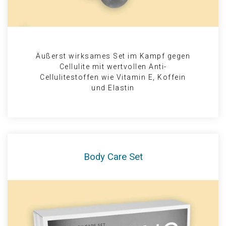
Äußerst wirksames Set im Kampf gegen
Cellulite mit wertvollen Anti-
Cellulitestoffen wie Vitamin E, Koffein
und Elastin
Body Care Set