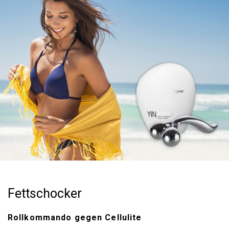
Fettschocker
Rollkommando gegen Cellulite