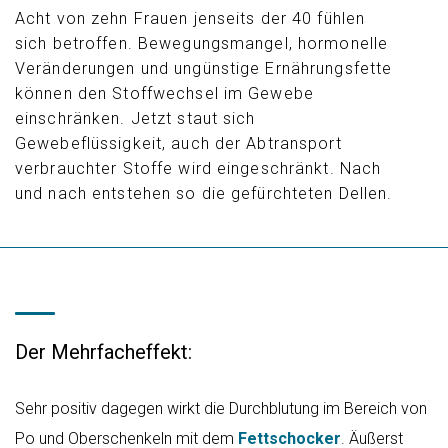
Acht von zehn Frauen jenseits der 40 fühlen
sich betroffen. Bewegungsmangel, hormonelle
Veränderungen und ungünstige Ernährungsfette
können den Stoffwechsel im Gewebe
einschränken. Jetzt staut sich
Gewebeflüssigkeit, auch der Abtransport
verbrauchter Stoffe wird eingeschränkt. Nach
und nach entstehen so die gefürchteten Dellen.
Der Mehrfacheffekt:
Sehr positiv dagegen wirkt die Durchblutung im Bereich von
Po und Oberschenkeln mit dem
Fettschocker
. Äußerst