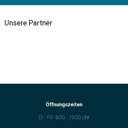
Unsere Partner
Öffnungszeiten
DI - FR: 8:00 - 19:00 Uhr