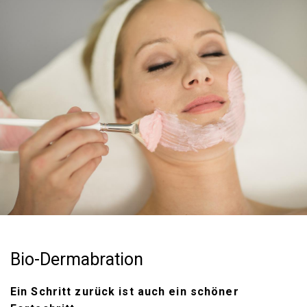
Bio-Dermabration
Ein Schritt zurück ist auch ein schöner