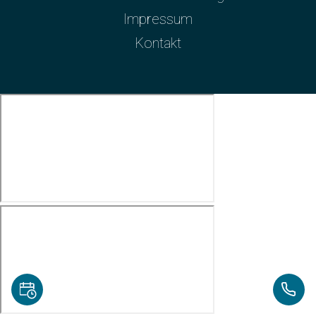
Impressum
Kontakt