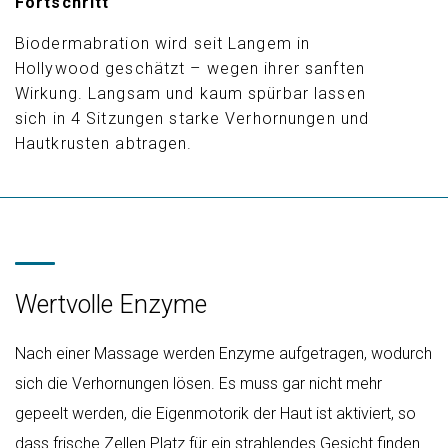
Fortschritt
Biodermabration wird seit Langem in
Hollywood geschätzt – wegen ihrer sanften
Wirkung. Langsam und kaum spürbar lassen
sich in 4 Sitzungen starke Verhornungen und
Hautkrusten abtragen.
Wertvolle Enzyme
Nach einer Massage werden Enzyme aufgetragen, wodurch
sich die Verhornungen lösen. Es muss gar nicht mehr
gepeelt werden, die Eigenmotorik der Haut ist aktiviert, so
dass frische Zellen Platz für ein strahlendes Gesicht finden.