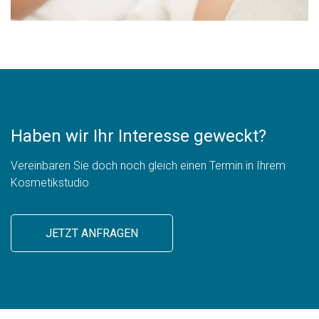
Haben wir Ihr Interesse geweckt?
Vereinbaren Sie doch noch gleich einen Termin in Ihrem
Kosmetikstudio
JETZT ANFRAGEN