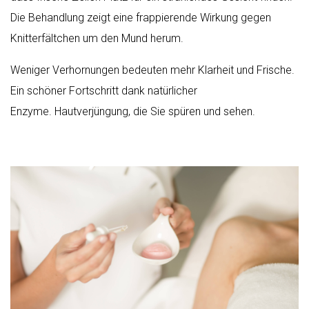
Die Behandlung zeigt eine frappierende Wirkung gegen
Knitterfältchen um den Mund herum.
Weniger Verhornungen bedeuten mehr Klarheit und Frische.
Ein schöner Fortschritt dank natürlicher
Enzyme. Hautverjüngung, die Sie spüren und sehen.