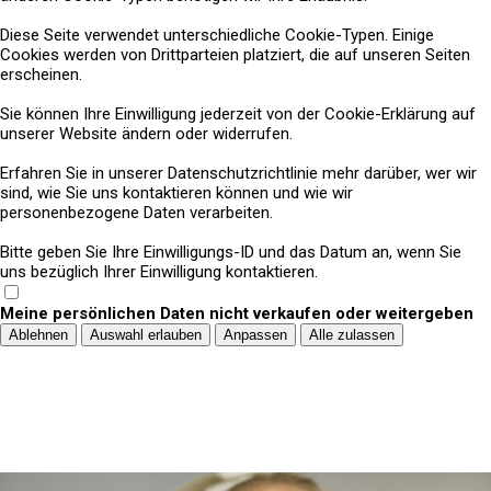
Diese Seite verwendet unterschiedliche Cookie-Typen. Einige
Cookies werden von Drittparteien platziert, die auf unseren Seiten
erscheinen.
Sie können Ihre Einwilligung jederzeit von der Cookie-Erklärung auf
unserer Website ändern oder widerrufen.
Erfahren Sie in unserer Datenschutzrichtlinie mehr darüber, wer wir
sind, wie Sie uns kontaktieren können und wie wir
personenbezogene Daten verarbeiten.
Bitte geben Sie Ihre Einwilligungs-ID und das Datum an, wenn Sie
uns bezüglich Ihrer Einwilligung kontaktieren.
Meine persönlichen Daten nicht verkaufen oder weitergeben
Ablehnen
Auswahl erlauben
Anpassen
Alle zulassen