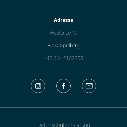
Adresse
Westende 19
8724 Spielberg
+43 664 2102355
Datenschutzerklärung