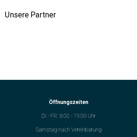
Unsere Partner
Öffnungszeiten
DI - FR: 8:00 - 19:00 Uhr
Samstag nach Vereinbarung