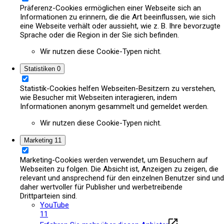
Präferenz-Cookies ermöglichen einer Webseite sich an
Informationen zu erinnern, die die Art beeinflussen, wie sich
eine Webseite verhält oder aussieht, wie z. B. Ihre bevorzugte
Sprache oder die Region in der Sie sich befinden.
Wir nutzen diese Cookie-Typen nicht.
Statistiken
0
Statistik-Cookies helfen Webseiten-Besitzern zu verstehen,
wie Besucher mit Webseiten interagieren, indem
Informationen anonym gesammelt und gemeldet werden.
Wir nutzen diese Cookie-Typen nicht.
Marketing
11
Marketing-Cookies werden verwendet, um Besuchern auf
Webseiten zu folgen. Die Absicht ist, Anzeigen zu zeigen, die
relevant und ansprechend für den einzelnen Benutzer sind und
daher wertvoller für Publisher und werbetreibende
Drittparteien sind.
YouTube
11