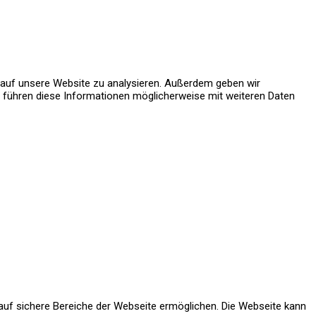
Presse
e auf unsere Website zu analysieren. Außerdem geben wir
r führen diese Informationen möglicherweise mit weiteren Daten
auf sichere Bereiche der Webseite ermöglichen. Die Webseite kann