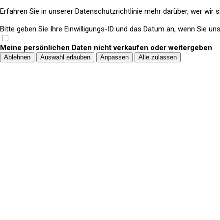
Erfahren Sie in unserer Datenschutzrichtlinie mehr darüber, wer wir
Bitte geben Sie Ihre Einwilligungs-ID und das Datum an, wenn Sie uns 
Meine persönlichen Daten nicht verkaufen oder weitergeben
Ablehnen
Auswahl erlauben
Anpassen
Alle zulassen