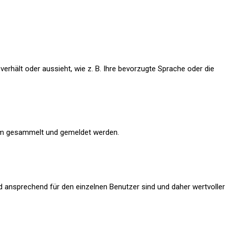
erhält oder aussieht, wie z. B. Ihre bevorzugte Sprache oder die
nym gesammelt und gemeldet werden.
d ansprechend für den einzelnen Benutzer sind und daher wertvoller