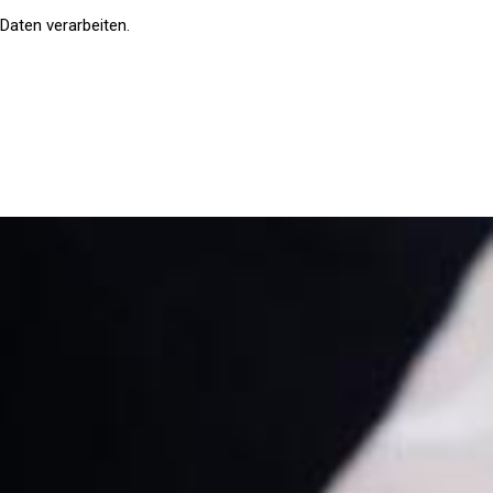
Daten verarbeiten.