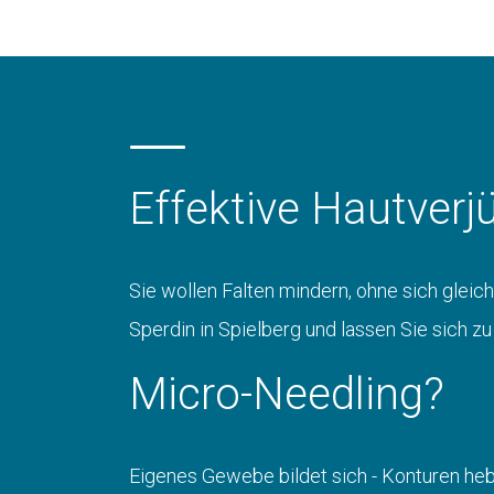
Effektive Hautver
Sie wollen Falten mindern, ohne sich gleic
Sperdin in Spielberg und lassen Sie sich 
Micro-Needling?
Eigenes Gewebe bildet sich - Konturen heben