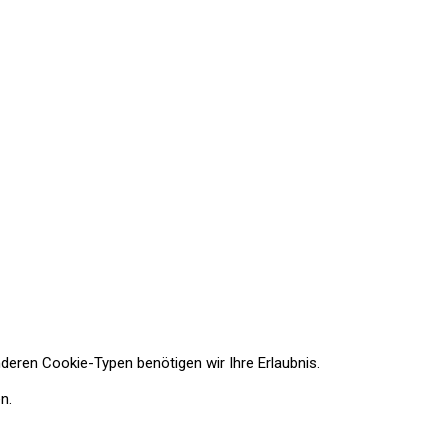
nderen Cookie-Typen benötigen wir Ihre Erlaubnis.
n.