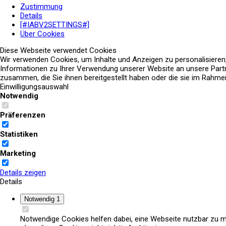
Zustimmung
Details
[#IABV2SETTINGS#]
Über Cookies
Diese Webseite verwendet Cookies
Wir verwenden Cookies, um Inhalte und Anzeigen zu personalisieren
Informationen zu Ihrer Verwendung unserer Website an unsere Partn
zusammen, die Sie ihnen bereitgestellt haben oder die sie im Rahm
Einwilligungsauswahl
Notwendig
Präferenzen
Statistiken
Marketing
Details zeigen
Details
Notwendig
1
Notwendige Cookies helfen dabei, eine Webseite nutzbar zu m