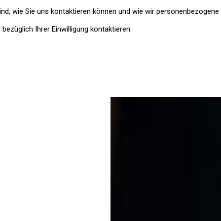
 sind, wie Sie uns kontaktieren können und wie wir personenbezogene 
bezüglich Ihrer Einwilligung kontaktieren.