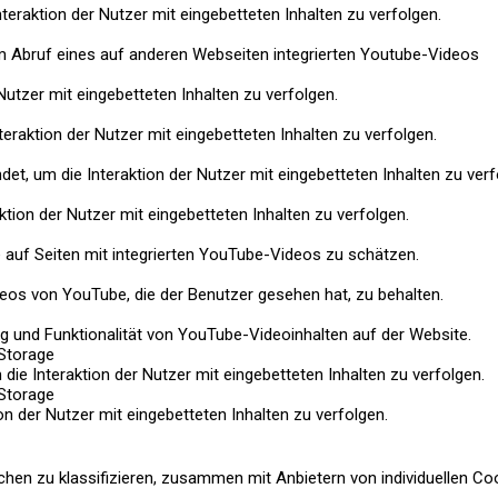
teraktion der Nutzer mit eingebetteten Inhalten zu verfolgen.
im Abruf eines auf anderen Webseiten integrierten Youtube-Videos
Nutzer mit eingebetteten Inhalten zu verfolgen.
teraktion der Nutzer mit eingebetteten Inhalten zu verfolgen.
det, um die Interaktion der Nutzer mit eingebetteten Inhalten zu verf
ktion der Nutzer mit eingebetteten Inhalten zu verfolgen.
 auf Seiten mit integrierten YouTube-Videos zu schätzen.
Videos von YouTube, die der Benutzer gesehen hat, zu behalten.
g und Funktionalität von YouTube-Videoinhalten auf der Website.
Storage
die Interaktion der Nutzer mit eingebetteten Inhalten zu verfolgen.
Storage
on der Nutzer mit eingebetteten Inhalten zu verfolgen.
uchen zu klassifizieren, zusammen mit Anbietern von individuellen Co